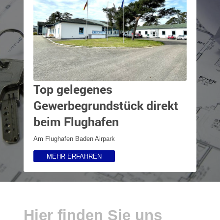
Top gelegenes
Gewerbegrundstück direkt
beim Flughafen
Am Flughafen Baden Airpark
MEHR ERFAHREN
Hier finden Sie uns