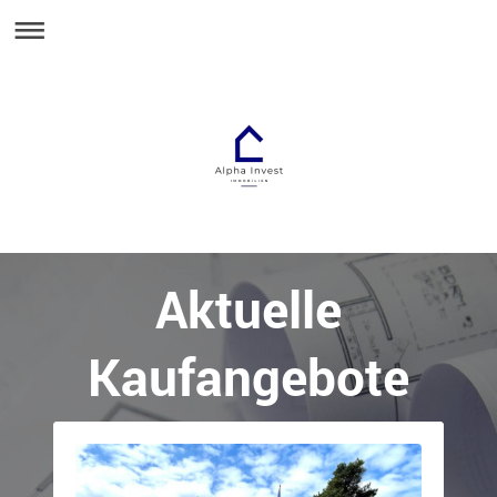
Aktuelle
Kaufangebote